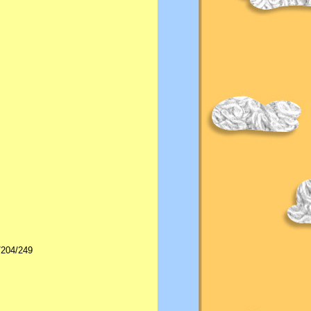
/204/249