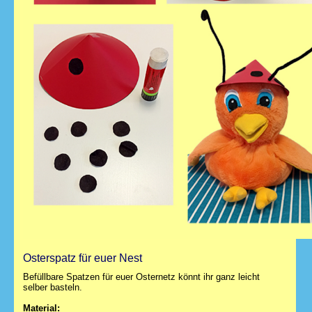
Osterspatz für euer Nest
Befüllbare Spatzen für euer Osternetz könnt ihr ganz leicht
selber basteln.
Material: