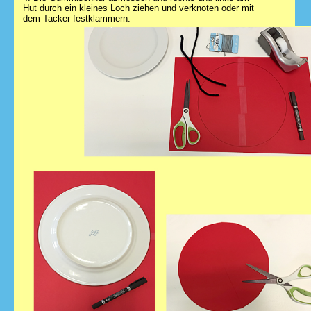
Hut durch ein kleines Loch ziehen und verknoten oder mit
dem Tacker festklammern.