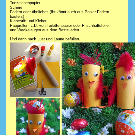
Tonzeichenpapier
Schere
Federn oder ähnliches (Ihr könnt auch aus Papier Federn
basten.)
Klebestift und Kleber
Papprollen, z.B. von Toilettenpapier oder Frischhaltefolie
und Wackelaugen aus dem Bastelladen
Und dann nach Lust und Laune befüllen.