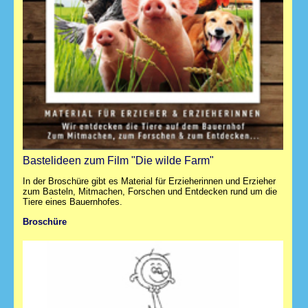
Bastelideen zum Film "Die wilde Farm"
In der Broschüre gibt es Material für Erzieherinnen und Erzieher
zum Basteln, Mitmachen, Forschen und Entdecken rund um die
Tiere eines Bauernhofes.
Broschüre