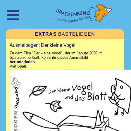
EXTRAS
BASTELIDEEN
Ausmalbogen: Der kleine Vogel
Zu dem Film "Der kleine Vogel", der im Januar 2026 im
Spatzenkino läuft, könnt ihr dieses Ausmalbild
herunterladen.
Viel Spaß!