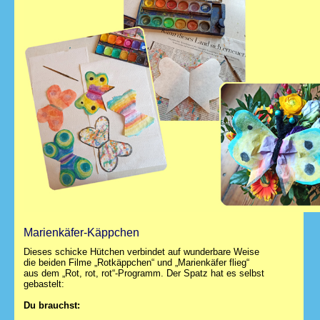
Marienkäfer-Käppchen
Dieses schicke Hütchen verbindet auf wunderbare Weise
die beiden Filme „Rotkäppchen“ und „Marienkäfer flieg“
aus dem „Rot, rot, rot“-Programm. Der Spatz hat es selbst
gebastelt:
Du brauchst: