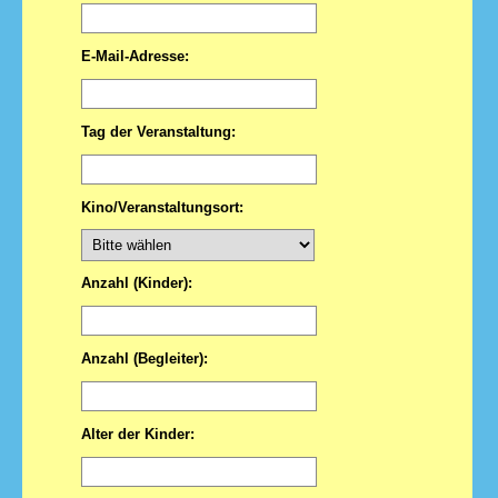
E-Mail-Adresse:
Tag der Veranstaltung:
Kino/Veranstaltungsort:
Anzahl (Kinder):
Anzahl (Begleiter):
Alter der Kinder: