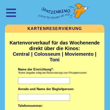
KARTENRESERVIERUNG
Kartenvorverkauf für das Wochenende
direkt über die Kinos:
Central
|
Colosseum
|
Moviemento
|
Toni
Name der Einrichtung*:
*keine Angabe nötig bei Reservierung von Privatpersonen
Anrede und Name der Begleitperson:
Telefonnummer: