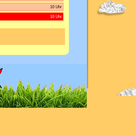
10 Uhr
10 Uhr