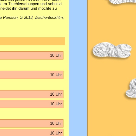
al im Tischlerschuppen und schnitzt
neidet ihn darum und möchte zu
e Persson, S 2013, Zeichentrickfilm,
10 Uhr
10 Uhr
10 Uhr
10 Uhr
10 Uhr
10 Uhr